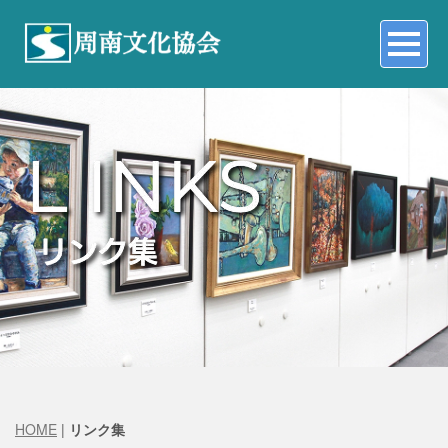
HOME
|
リンク集