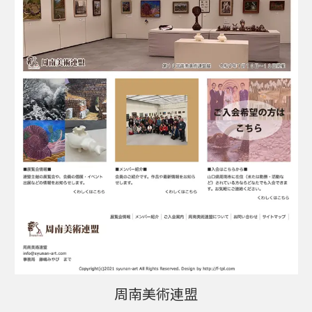
周南美術連盟